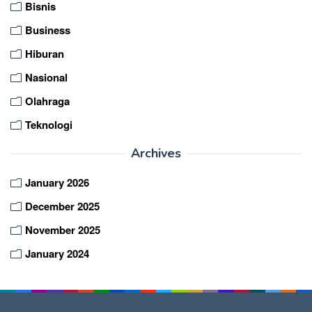
Bisnis
Business
Hiburan
Nasional
Olahraga
Teknologi
Archives
January 2026
December 2025
November 2025
January 2024