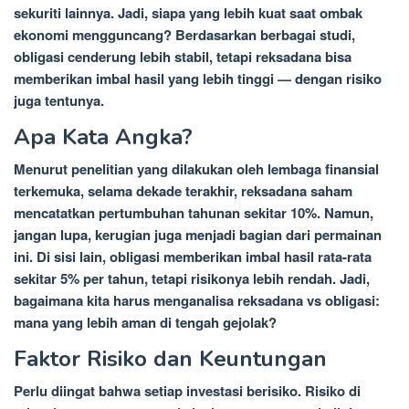
sekuriti lainnya. Jadi, siapa yang lebih kuat saat ombak
ekonomi mengguncang? Berdasarkan berbagai studi,
obligasi cenderung lebih stabil, tetapi reksadana bisa
memberikan imbal hasil yang lebih tinggi — dengan risiko
juga tentunya.
Apa Kata Angka?
Menurut penelitian yang dilakukan oleh lembaga finansial
terkemuka, selama dekade terakhir, reksadana saham
mencatatkan pertumbuhan tahunan sekitar 10%. Namun,
jangan lupa, kerugian juga menjadi bagian dari permainan
ini. Di sisi lain, obligasi memberikan imbal hasil rata-rata
sekitar 5% per tahun, tetapi risikonya lebih rendah. Jadi,
bagaimana kita harus menganalisa reksadana vs obligasi:
mana yang lebih aman di tengah gejolak?
Faktor Risiko dan Keuntungan
Perlu diingat bahwa setiap investasi berisiko. Risiko di