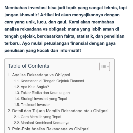
Membahas investasi bisa jadi topik yang sangat teknis, tapi
jangan khawatir! Artikel ini akan menyajikannya dengan
cara yang unik, lucu, dan gaul. Kami akan membahas
analisa reksadana vs obligasi: mana yang lebih aman di
tengah gejolak, berdasarkan fakta, statistik, dan penelitian
terbaru. Ayo mulai petualangan finansial dengan gaya
penulisan yang kocak dan informatif!
Table of Contents
Analisa Reksadana vs Obligasi
Keamanan di Tengah Gejolak Ekonomi
Apa Kata Angka?
Faktor Risiko dan Keuntungan
Strategi Investasi yang Tepat
Testimoni Investor
Detail dan Tujuan Memilih Reksadana atau Obligasi
Cara Memilih yang Tepat
Manfaat Kombinasi Keduanya
Poin-Poin Analisa Reksadana vs Obligasi