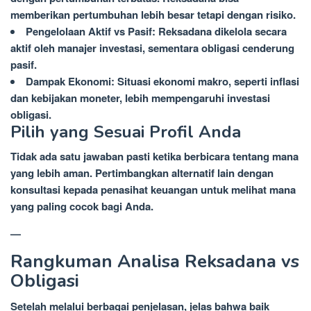
memberikan pertumbuhan lebih besar tetapi dengan risiko.
Pengelolaan Aktif vs Pasif: Reksadana dikelola secara
aktif oleh manajer investasi, sementara obligasi cenderung
pasif.
Dampak Ekonomi: Situasi ekonomi makro, seperti inflasi
dan kebijakan moneter, lebih mempengaruhi investasi
obligasi.
Pilih yang Sesuai Profil Anda
Tidak ada satu jawaban pasti ketika berbicara tentang mana
yang lebih aman. Pertimbangkan alternatif lain dengan
konsultasi kepada penasihat keuangan untuk melihat mana
yang paling cocok bagi Anda.
—
Rangkuman Analisa Reksadana vs
Obligasi
Setelah melalui berbagai penjelasan, jelas bahwa baik