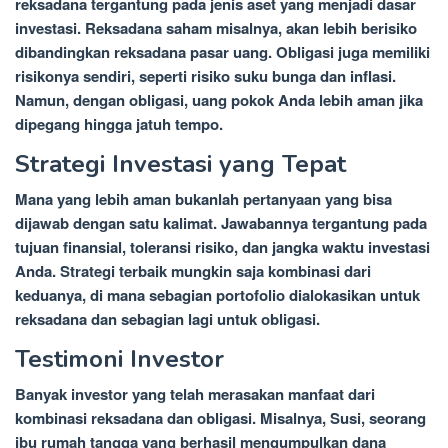
reksadana tergantung pada jenis aset yang menjadi dasar
investasi. Reksadana saham misalnya, akan lebih berisiko
dibandingkan reksadana pasar uang. Obligasi juga memiliki
risikonya sendiri, seperti risiko suku bunga dan inflasi.
Namun, dengan obligasi, uang pokok Anda lebih aman jika
dipegang hingga jatuh tempo.
Strategi Investasi yang Tepat
Mana yang lebih aman bukanlah pertanyaan yang bisa
dijawab dengan satu kalimat. Jawabannya tergantung pada
tujuan finansial, toleransi risiko, dan jangka waktu investasi
Anda. Strategi terbaik mungkin saja kombinasi dari
keduanya, di mana sebagian portofolio dialokasikan untuk
reksadana dan sebagian lagi untuk obligasi.
Testimoni Investor
Banyak investor yang telah merasakan manfaat dari
kombinasi reksadana dan obligasi. Misalnya, Susi, seorang
ibu rumah tangga yang berhasil mengumpulkan dana