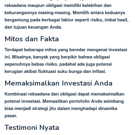
reksadana maupun obligasi memiliki kelebihan dan
kekurangannya masing-masing. Memilih antara keduanya
bergantung pada berbagai faktor seperti risiko, imbal hasil,
dan tujuan keuangan Anda.
Mitos dan Fakta
Terdapat beberapa mitos yang beredar mengenai investasi
ini. Misalnya, banyak yang berpikir bahwa obligasi
sepenuhnya bebas risiko, padahal ada juga potensi
kerugian akibat fluktuasi suku bunga dan inflasi.
Memaksimalkan Investasi Anda
Kombinasi reksadana dan obligasi dapat memaksimalkan
potensi investasi. Memastikan portofolio Anda seimbang
bisa menjadi strategi jitu dalam menghadapi dinamika
pasar.
Testimoni Nyata