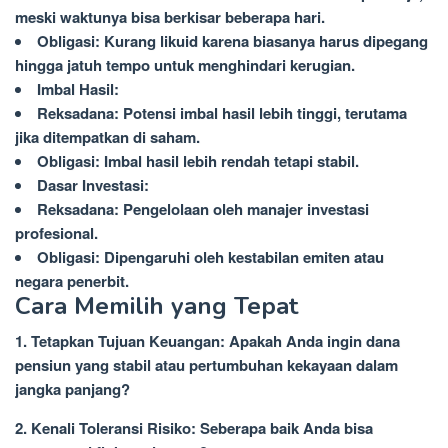
meski waktunya bisa berkisar beberapa hari.
Obligasi: Kurang likuid karena biasanya harus dipegang
hingga jatuh tempo untuk menghindari kerugian.
Imbal Hasil:
Reksadana: Potensi imbal hasil lebih tinggi, terutama
jika ditempatkan di saham.
Obligasi: Imbal hasil lebih rendah tetapi stabil.
Dasar Investasi:
Reksadana: Pengelolaan oleh manajer investasi
profesional.
Obligasi: Dipengaruhi oleh kestabilan emiten atau
negara penerbit.
Cara Memilih yang Tepat
1. Tetapkan Tujuan Keuangan: Apakah Anda ingin dana
pensiun yang stabil atau pertumbuhan kekayaan dalam
jangka panjang?
2. Kenali Toleransi Risiko: Seberapa baik Anda bisa