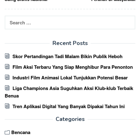
Search
for:
Recent Posts
Skor Pertandingan Tadi Malam Bikin Publik Heboh
Film Aksi Terbaru Yang Siap Menghibur Para Penonton
Industri Film Animasi Lokal Tunjukkan Potensi Besar
Liga Champions Asia Suguhkan Aksi Klub-klub Terbaik
Benua
Tren Aplikasi Digital Yang Banyak Dipakai Tahun Ini
Categories
Bencana