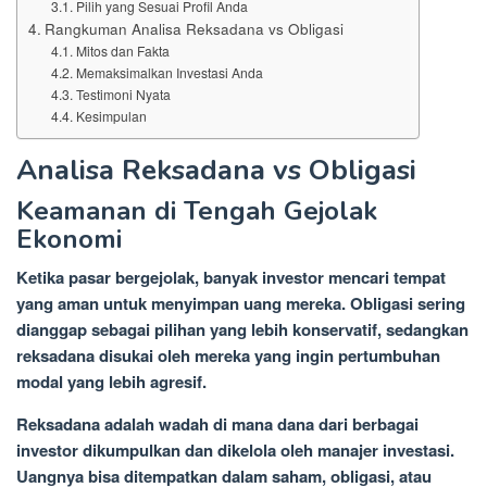
Pilih yang Sesuai Profil Anda
Rangkuman Analisa Reksadana vs Obligasi
Mitos dan Fakta
Memaksimalkan Investasi Anda
Testimoni Nyata
Kesimpulan
Analisa Reksadana vs Obligasi
Keamanan di Tengah Gejolak
Ekonomi
Ketika pasar bergejolak, banyak investor mencari tempat
yang aman untuk menyimpan uang mereka. Obligasi sering
dianggap sebagai pilihan yang lebih konservatif, sedangkan
reksadana disukai oleh mereka yang ingin pertumbuhan
modal yang lebih agresif.
Reksadana adalah wadah di mana dana dari berbagai
investor dikumpulkan dan dikelola oleh manajer investasi.
Uangnya bisa ditempatkan dalam saham, obligasi, atau