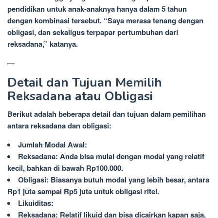
pendidikan untuk anak-anaknya hanya dalam 5 tahun
dengan kombinasi tersebut. “Saya merasa tenang dengan
obligasi, dan sekaligus terpapar pertumbuhan dari
reksadana,” katanya.
—
Detail dan Tujuan Memilih
Reksadana atau Obligasi
Berikut adalah beberapa detail dan tujuan dalam pemilihan
antara reksadana dan obligasi:
Jumlah Modal Awal:
Reksadana: Anda bisa mulai dengan modal yang relatif
kecil, bahkan di bawah Rp100.000.
Obligasi: Biasanya butuh modal yang lebih besar, antara
Rp1 juta sampai Rp5 juta untuk obligasi ritel.
Likuiditas:
Reksadana: Relatif likuid dan bisa dicairkan kapan saja,