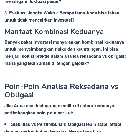
menangani fluktuasi pasar?
3. Evaluasi Jangka Waktu: Berapa lama Anda bisa tahan
untuk tidak mencairkan investasi?
Manfaat Kombinasi Keduanya
Banyak pakar investasi menyarankan kombinasi keduanya
untuk menyeimbangkan risiko dan keuntungan. Ini bisa
menjadi solusi praktis dalam analisa reksadana vs obligasi:
mana yang lebih aman di tengah gejolak?
—
Poin-Poin Analisa Reksadana vs
Obligasi
Jika Anda masih bingung memilih di antara keduanya,
pertimbangkan poin-poin berikut:
Stabilitas vs Pertumbuhan: Obligasi lebih stabil tetapi
dengan pertumbuhan terbatas. Reksadana bisa