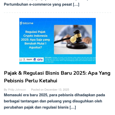
Pertumbuhan e-commerce yang pesat […]
Pajak & Regulasi Bisnis Baru 2025: Apa Yang
Pebisnis Perlu Ketahui
By
Philip Johnson
Posted on
December 13, 2025
Memasuki era baru 2025, para pebisnis dihadapkan pada
berbagai tantangan dan peluang yang disuguhkan oleh
perubahan pajak dan regulasi bisnis […]