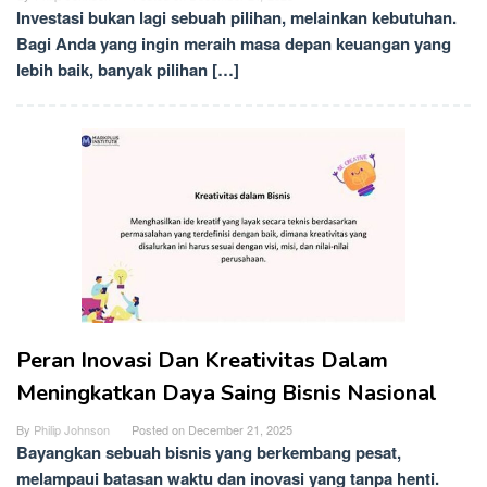
Investasi bukan lagi sebuah pilihan, melainkan kebutuhan.
Bagi Anda yang ingin meraih masa depan keuangan yang
lebih baik, banyak pilihan […]
Peran Inovasi Dan Kreativitas Dalam
Meningkatkan Daya Saing Bisnis Nasional
By
Philip Johnson
Posted on
December 21, 2025
Bayangkan sebuah bisnis yang berkembang pesat,
melampaui batasan waktu dan inovasi yang tanpa henti.