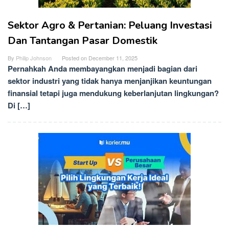
Sektor Agro & Pertanian: Peluang Investasi
Dan Tantangan Pasar Domestik
By
Philip Johnson
Posted on
December 11, 2025
Pernahkah Anda membayangkan menjadi bagian dari
sektor industri yang tidak hanya menjanjikan keuntungan
finansial tetapi juga mendukung keberlanjutan lingkungan?
Di […]