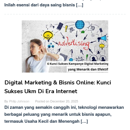
Inilah esensi dari daya saing bisnis […]
Digital Marketing & Bisnis Online: Kunci
Sukses Ukm Di Era Internet
By
Philip Johnson
Posted on
December 20, 2025
Di zaman yang semakin canggih ini, teknologi menawarkan
berbagai peluang yang menarik untuk bisnis apapun,
termasuk Usaha Kecil dan Menengah […]