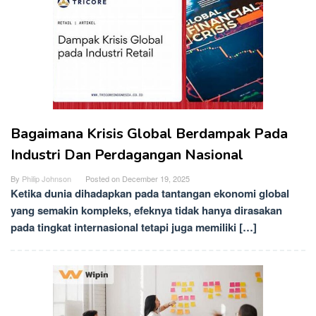
Bagaimana Krisis Global Berdampak Pada
Industri Dan Perdagangan Nasional
By
Philip Johnson
Posted on
December 19, 2025
Ketika dunia dihadapkan pada tantangan ekonomi global
yang semakin kompleks, efeknya tidak hanya dirasakan
pada tingkat internasional tetapi juga memiliki […]