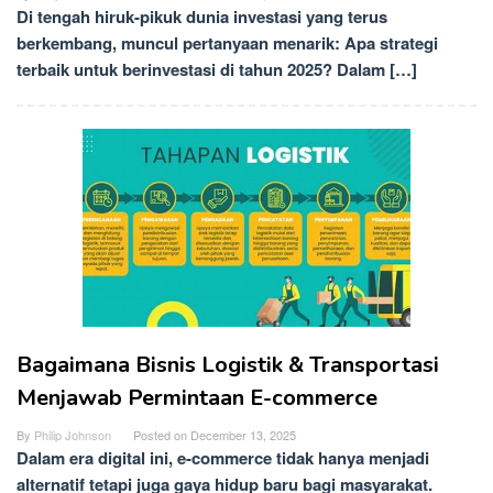
Di tengah hiruk-pikuk dunia investasi yang terus
berkembang, muncul pertanyaan menarik: Apa strategi
terbaik untuk berinvestasi di tahun 2025? Dalam […]
Bagaimana Bisnis Logistik & Transportasi
Menjawab Permintaan E-commerce
By
Philip Johnson
Posted on
December 13, 2025
Dalam era digital ini, e-commerce tidak hanya menjadi
alternatif tetapi juga gaya hidup baru bagi masyarakat.