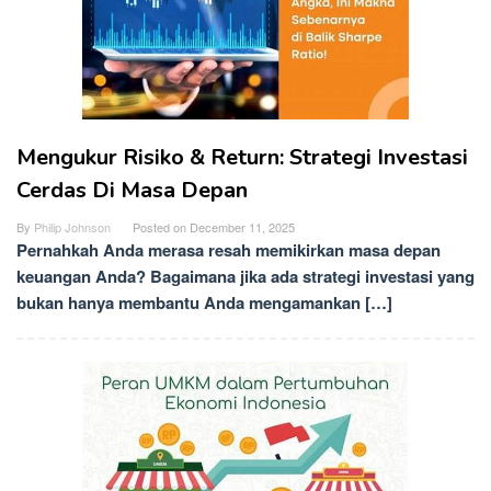
Mengukur Risiko & Return: Strategi Investasi
Cerdas Di Masa Depan
By
Philip Johnson
Posted on
December 11, 2025
Pernahkah Anda merasa resah memikirkan masa depan
keuangan Anda? Bagaimana jika ada strategi investasi yang
bukan hanya membantu Anda mengamankan […]