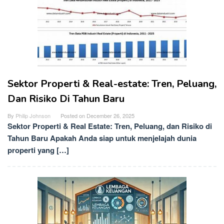
Sektor Properti & Real-estate: Tren, Peluang,
Dan Risiko Di Tahun Baru
By
Philip Johnson
Posted on
December 26, 2025
Sektor Properti & Real Estate: Tren, Peluang, dan Risiko di
Tahun Baru Apakah Anda siap untuk menjelajah dunia
properti yang […]