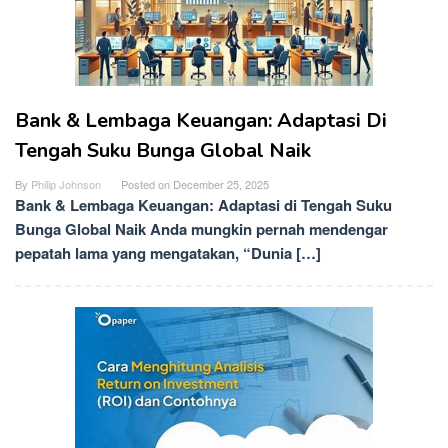
Bank & Lembaga Keuangan: Adaptasi Di
Tengah Suku Bunga Global Naik
By
Philip Johnson
Posted on
December 25, 2025
Bank & Lembaga Keuangan: Adaptasi di Tengah Suku
Bunga Global Naik Anda mungkin pernah mendengar
pepatah lama yang mengatakan, “Dunia […]