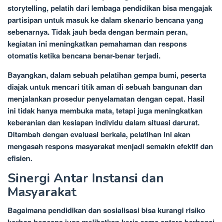
storytelling, pelatih dari lembaga pendidikan bisa mengajak
partisipan untuk masuk ke dalam skenario bencana yang
sebenarnya. Tidak jauh beda dengan bermain peran,
kegiatan ini meningkatkan pemahaman dan respons
otomatis ketika bencana benar-benar terjadi.
Bayangkan, dalam sebuah pelatihan gempa bumi, peserta
diajak untuk mencari titik aman di sebuah bangunan dan
menjalankan prosedur penyelamatan dengan cepat. Hasil
ini tidak hanya membuka mata, tetapi juga meningkatkan
keberanian dan kesiapan individu dalam situasi darurat.
Ditambah dengan evaluasi berkala, pelatihan ini akan
mengasah respons masyarakat menjadi semakin efektif dan
efisien.
Sinergi Antar Instansi dan
Masyarakat
Bagaimana pendidikan dan sosialisasi bisa kurangi risiko
korban bencana juga melibatkan kerja sama antara berbagai