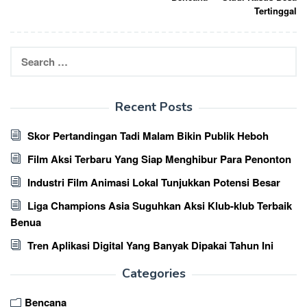
Tertinggal
Search
for:
Recent Posts
Skor Pertandingan Tadi Malam Bikin Publik Heboh
Film Aksi Terbaru Yang Siap Menghibur Para Penonton
Industri Film Animasi Lokal Tunjukkan Potensi Besar
Liga Champions Asia Suguhkan Aksi Klub-klub Terbaik
Benua
Tren Aplikasi Digital Yang Banyak Dipakai Tahun Ini
Categories
Bencana