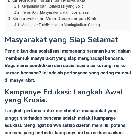
Kerjasama dan Kolaborasi yang Solid
Peran Aktif Masyarakat dalam Sosialisasi
Memproyeksikan Masa Depan dengan Bijak
Mengukur Efektivitas dan Meningkatkan Strategi
Masyarakat yang Siap Selamat
Pendidikan dan sosialisasi memegang peranan kunci dalam
membentuk masyarakat yang siap menghadapi bencana.
Bagaimana pendidikan dan sosialisasi bisa kurangi risiko
korban bencana? Ini adalah pertanyaan yang sering muncul
di masyarakat.
Kampanye Edukasi: Langkah Awal
yang Krusial
Langkah pertama untuk membentuk masyarakat yang
tangguh terhadap bencana adalah melalui kampanye
edukasi. Mengingat bahwa setiap daerah memiliki potensi
bencana yang berbeda, kampanye ini harus disesuaikan