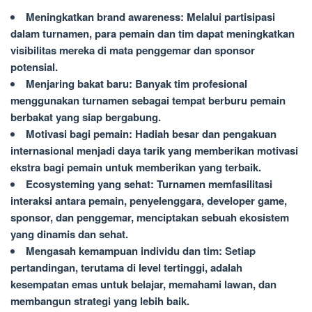
Meningkatkan brand awareness: Melalui partisipasi
dalam turnamen, para pemain dan tim dapat meningkatkan
visibilitas mereka di mata penggemar dan sponsor
potensial.
Menjaring bakat baru: Banyak tim profesional
menggunakan turnamen sebagai tempat berburu pemain
berbakat yang siap bergabung.
Motivasi bagi pemain: Hadiah besar dan pengakuan
internasional menjadi daya tarik yang memberikan motivasi
ekstra bagi pemain untuk memberikan yang terbaik.
Ecosysteming yang sehat: Turnamen memfasilitasi
interaksi antara pemain, penyelenggara, developer game,
sponsor, dan penggemar, menciptakan sebuah ekosistem
yang dinamis dan sehat.
Mengasah kemampuan individu dan tim: Setiap
pertandingan, terutama di level tertinggi, adalah
kesempatan emas untuk belajar, memahami lawan, dan
membangun strategi yang lebih baik.