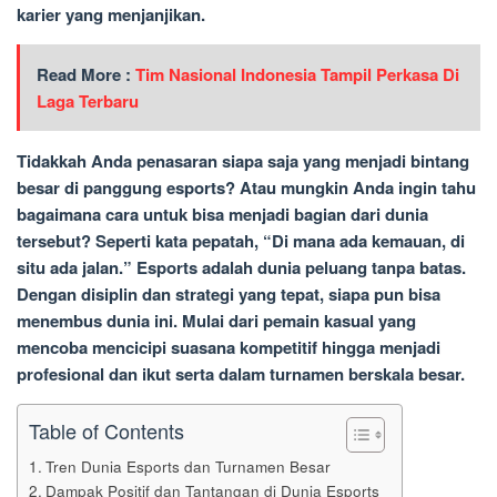
karier yang menjanjikan.
Read More :
Tim Nasional Indonesia Tampil Perkasa Di
Laga Terbaru
Tidakkah Anda penasaran siapa saja yang menjadi bintang
besar di panggung esports? Atau mungkin Anda ingin tahu
bagaimana cara untuk bisa menjadi bagian dari dunia
tersebut? Seperti kata pepatah, “Di mana ada kemauan, di
situ ada jalan.” Esports adalah dunia peluang tanpa batas.
Dengan disiplin dan strategi yang tepat, siapa pun bisa
menembus dunia ini. Mulai dari pemain kasual yang
mencoba mencicipi suasana kompetitif hingga menjadi
profesional dan ikut serta dalam turnamen berskala besar.
Table of Contents
Tren Dunia Esports dan Turnamen Besar
Dampak Positif dan Tantangan di Dunia Esports