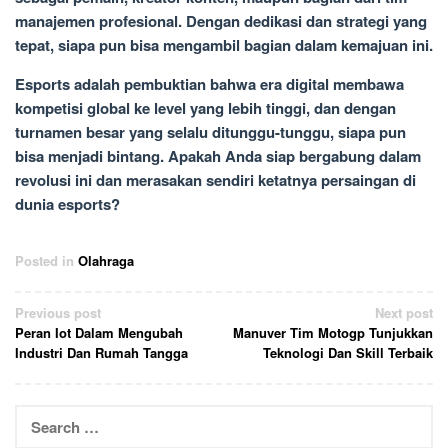
manajemen profesional. Dengan dedikasi dan strategi yang
tepat, siapa pun bisa mengambil bagian dalam kemajuan ini.
Esports adalah pembuktian bahwa era digital membawa
kompetisi global ke level yang lebih tinggi, dan dengan
turnamen besar yang selalu ditunggu-tunggu, siapa pun
bisa menjadi bintang. Apakah Anda siap bergabung dalam
revolusi ini dan merasakan sendiri ketatnya persaingan di
dunia esports?
Posted in
Olahraga
Post
Previous post
Next post
Peran Iot Dalam Mengubah
Manuver Tim Motogp Tunjukkan
navigation
Industri Dan Rumah Tangga
Teknologi Dan Skill Terbaik
Search
for: