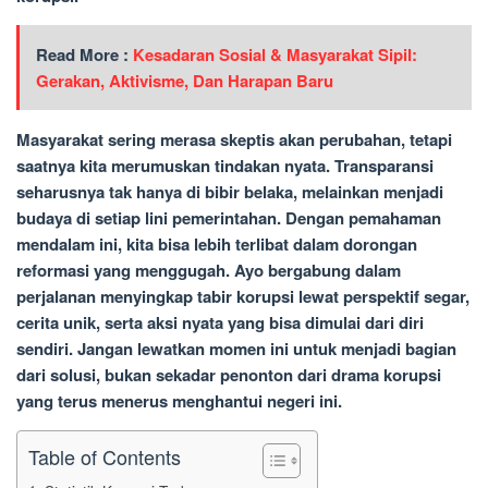
Read More :
Kesadaran Sosial & Masyarakat Sipil:
Gerakan, Aktivisme, Dan Harapan Baru
Masyarakat sering merasa skeptis akan perubahan, tetapi
saatnya kita merumuskan tindakan nyata. Transparansi
seharusnya tak hanya di bibir belaka, melainkan menjadi
budaya di setiap lini pemerintahan. Dengan pemahaman
mendalam ini, kita bisa lebih terlibat dalam dorongan
reformasi yang menggugah. Ayo bergabung dalam
perjalanan menyingkap tabir korupsi lewat perspektif segar,
cerita unik, serta aksi nyata yang bisa dimulai dari diri
sendiri. Jangan lewatkan momen ini untuk menjadi bagian
dari solusi, bukan sekadar penonton dari drama korupsi
yang terus menerus menghantui negeri ini.
Table of Contents