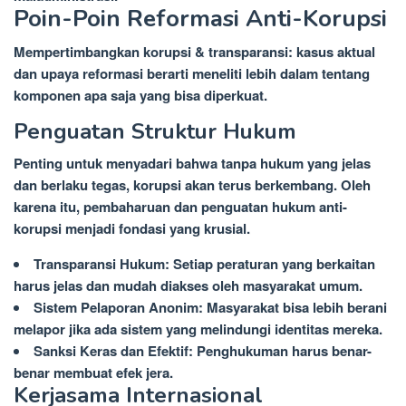
Poin-Poin Reformasi Anti-Korupsi
Mempertimbangkan korupsi & transparansi: kasus aktual
dan upaya reformasi berarti meneliti lebih dalam tentang
komponen apa saja yang bisa diperkuat.
Penguatan Struktur Hukum
Penting untuk menyadari bahwa tanpa hukum yang jelas
dan berlaku tegas, korupsi akan terus berkembang. Oleh
karena itu, pembaharuan dan penguatan hukum anti-
korupsi menjadi fondasi yang krusial.
Transparansi Hukum: Setiap peraturan yang berkaitan
harus jelas dan mudah diakses oleh masyarakat umum.
Sistem Pelaporan Anonim: Masyarakat bisa lebih berani
melapor jika ada sistem yang melindungi identitas mereka.
Sanksi Keras dan Efektif: Penghukuman harus benar-
benar membuat efek jera.
Kerjasama Internasional