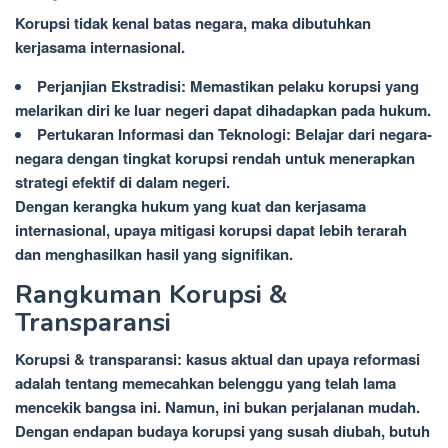
Korupsi tidak kenal batas negara, maka dibutuhkan
kerjasama internasional.
Perjanjian Ekstradisi: Memastikan pelaku korupsi yang
melarikan diri ke luar negeri dapat dihadapkan pada hukum.
Pertukaran Informasi dan Teknologi: Belajar dari negara-
negara dengan tingkat korupsi rendah untuk menerapkan
strategi efektif di dalam negeri.
Dengan kerangka hukum yang kuat dan kerjasama
internasional, upaya mitigasi korupsi dapat lebih terarah
dan menghasilkan hasil yang signifikan.
Rangkuman Korupsi &
Transparansi
Korupsi & transparansi: kasus aktual dan upaya reformasi
adalah tentang memecahkan belenggu yang telah lama
mencekik bangsa ini. Namun, ini bukan perjalanan mudah.
Dengan endapan budaya korupsi yang susah diubah, butuh