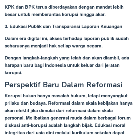
KPK dan BPK terus diberdayakan dengan mandat lebih
besar untuk memberantas korupsi hingga akar.
3. Edukasi Publik dan Transparansi Laporan Keuangan
Dalam era digital ini, akses terhadap laporan publik sudah
seharusnya menjadi hak setiap warga negara.
Dengan langkah-langkah yang telah dan akan diambil, ada
harapan baru bagi Indonesia untuk keluar dari jeratan
korupsi.
Perspektif Baru Dalam Reformasi
Korupsi bukan hanya masalah hukum, tetapi menyangkut
prilaku dan budaya. Reformasi dalam skala kebijakan hanya
akan efektif jika dimulai dari reformasi dalam skala
personal. Melibatkan generasi muda dalam berbagai forum
diskusi anti-korupsi adalah langkah bijak. Edukasi moral
integritas dari usia dini melalui kurikulum sekolah dapat