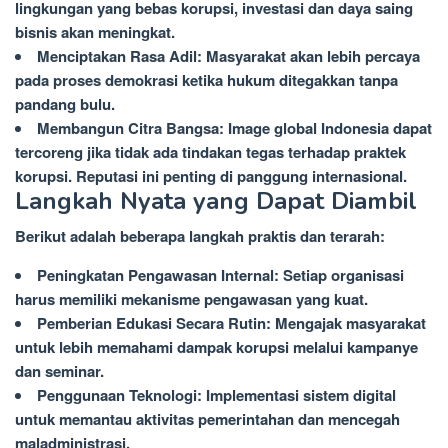
lingkungan yang bebas korupsi, investasi dan daya saing
bisnis akan meningkat.
Menciptakan Rasa Adil: Masyarakat akan lebih percaya
pada proses demokrasi ketika hukum ditegakkan tanpa
pandang bulu.
Membangun Citra Bangsa: Image global Indonesia dapat
tercoreng jika tidak ada tindakan tegas terhadap praktek
korupsi. Reputasi ini penting di panggung internasional.
Langkah Nyata yang Dapat Diambil
Berikut adalah beberapa langkah praktis dan terarah:
Peningkatan Pengawasan Internal: Setiap organisasi
harus memiliki mekanisme pengawasan yang kuat.
Pemberian Edukasi Secara Rutin: Mengajak masyarakat
untuk lebih memahami dampak korupsi melalui kampanye
dan seminar.
Penggunaan Teknologi: Implementasi sistem digital
untuk memantau aktivitas pemerintahan dan mencegah
maladministrasi.