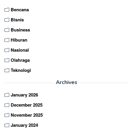
Bencana
Bisnis
Business
Hiburan
Nasional
Olahraga
Teknologi
Archives
January 2026
December 2025
November 2025
January 2024