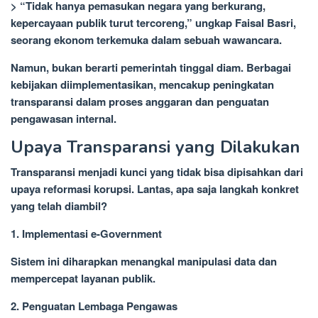
> “Tidak hanya pemasukan negara yang berkurang,
kepercayaan publik turut tercoreng,” ungkap Faisal Basri,
seorang ekonom terkemuka dalam sebuah wawancara.
Namun, bukan berarti pemerintah tinggal diam. Berbagai
kebijakan diimplementasikan, mencakup peningkatan
transparansi dalam proses anggaran dan penguatan
pengawasan internal.
Upaya Transparansi yang Dilakukan
Transparansi menjadi kunci yang tidak bisa dipisahkan dari
upaya reformasi korupsi. Lantas, apa saja langkah konkret
yang telah diambil?
1. Implementasi e-Government
Sistem ini diharapkan menangkal manipulasi data dan
mempercepat layanan publik.
2. Penguatan Lembaga Pengawas