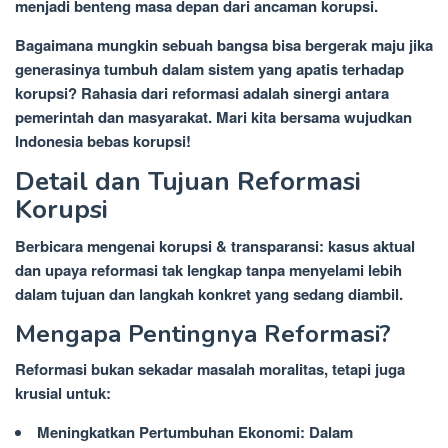
menjadi benteng masa depan dari ancaman korupsi.
Bagaimana mungkin sebuah bangsa bisa bergerak maju jika
generasinya tumbuh dalam sistem yang apatis terhadap
korupsi? Rahasia dari reformasi adalah sinergi antara
pemerintah dan masyarakat. Mari kita bersama wujudkan
Indonesia bebas korupsi!
Detail dan Tujuan Reformasi
Korupsi
Berbicara mengenai korupsi & transparansi: kasus aktual
dan upaya reformasi tak lengkap tanpa menyelami lebih
dalam tujuan dan langkah konkret yang sedang diambil.
Mengapa Pentingnya Reformasi?
Reformasi bukan sekadar masalah moralitas, tetapi juga
krusial untuk:
Meningkatkan Pertumbuhan Ekonomi: Dalam