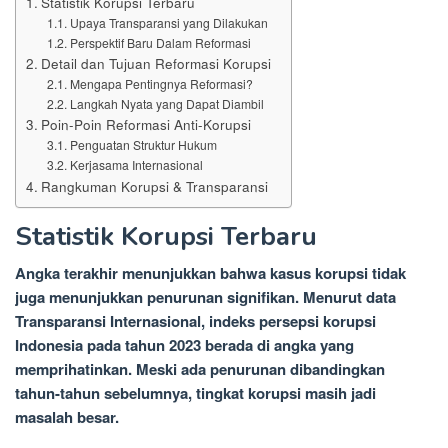
Statistik Korupsi Terbaru
Upaya Transparansi yang Dilakukan
Perspektif Baru Dalam Reformasi
Detail dan Tujuan Reformasi Korupsi
Mengapa Pentingnya Reformasi?
Langkah Nyata yang Dapat Diambil
Poin-Poin Reformasi Anti-Korupsi
Penguatan Struktur Hukum
Kerjasama Internasional
Rangkuman Korupsi & Transparansi
Statistik Korupsi Terbaru
Angka terakhir menunjukkan bahwa kasus korupsi tidak
juga menunjukkan penurunan signifikan. Menurut data
Transparansi Internasional, indeks persepsi korupsi
Indonesia pada tahun 2023 berada di angka yang
memprihatinkan. Meski ada penurunan dibandingkan
tahun-tahun sebelumnya, tingkat korupsi masih jadi
masalah besar.