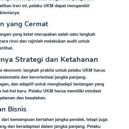
tikan tren ini, pelaku UKM dapat mengambil
bisnisnya.
n yang Cermat
angan yang ketat merupakan salah satu langkah
cara rinci dan rajinlah melakukan audit untuk
rlihat.
nya Strategi dan Ketahanan
sis ekonomi: langkah praktis untuk pelaku UKM harus
istematis dan berorientasi jangka panjang.
ingan, dan adaptif untuk menghadapi tantangan yang
 hal-hal baru. Pelaku UKM harus memiliki mindset
ngalaman dan kesalahan.
 Bisnis
r dari kemampuan bertahan jangka pendek, tetapi juga
ng dan beradaptasi dalam jangka panjang. Pelaku