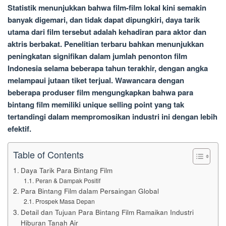
Statistik menunjukkan bahwa film-film lokal kini semakin
banyak digemari, dan tidak dapat dipungkiri, daya tarik
utama dari film tersebut adalah kehadiran para aktor dan
aktris berbakat. Penelitian terbaru bahkan menunjukkan
peningkatan signifikan dalam jumlah penonton film
Indonesia selama beberapa tahun terakhir, dengan angka
melampaui jutaan tiket terjual. Wawancara dengan
beberapa produser film mengungkapkan bahwa para
bintang film memiliki unique selling point yang tak
tertandingi dalam mempromosikan industri ini dengan lebih
efektif.
Table of Contents
Daya Tarik Para Bintang Film
Peran & Dampak Positif
Para Bintang Film dalam Persaingan Global
Prospek Masa Depan
Detail dan Tujuan Para Bintang Film Ramaikan Industri
Hiburan Tanah Air