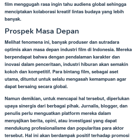
film menggugah rasa ingin tahu audiens global sehingga
menciptakan kolaborasi kreatif lintas budaya yang lebih
banyak.
Prospek Masa Depan
Melihat fenomena ini, banyak produser dan sutradara
optimis akan masa depan industri film di Indonesia. Mereka
berpendapat bahwa dengan pendalaman karakter dan
inovasi dalam penceritaan, industri hiburan akan semakin
kokoh dan kompetitif. Para bintang film, sebagai aset
utama, dituntut untuk selalu mengasah kemampuan agar
dapat bersaing secara global.
Namun demikian, untuk mencapai hal tersebut, diperlukan
upaya sinergis dari berbagai pihak. Jurnalis, blogger, dan
penulis perlu menguatkan platform mereka dalam
menyajikan berita, opini, atau investigasi yang dapat
mendukung profesionalisme dan popularitas para aktor
tersebut. Hal ini akan berdampak positif terhadap promosi