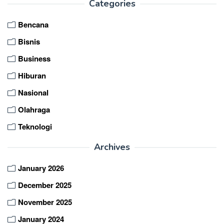
Categories
Bencana
Bisnis
Business
Hiburan
Nasional
Olahraga
Teknologi
Archives
January 2026
December 2025
November 2025
January 2024