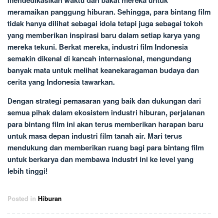
mendedikasikan waktu dan bakat mereka untuk
meramaikan panggung hiburan. Sehingga, para bintang film
tidak hanya dilihat sebagai idola tetapi juga sebagai tokoh
yang memberikan inspirasi baru dalam setiap karya yang
mereka tekuni. Berkat mereka, industri film Indonesia
semakin dikenal di kancah internasional, mengundang
banyak mata untuk melihat keanekaragaman budaya dan
cerita yang Indonesia tawarkan.
Dengan strategi pemasaran yang baik dan dukungan dari
semua pihak dalam ekosistem industri hiburan, perjalanan
para bintang film ini akan terus memberikan harapan baru
untuk masa depan industri film tanah air. Mari terus
mendukung dan memberikan ruang bagi para bintang film
untuk berkarya dan membawa industri ini ke level yang
lebih tinggi!
Posted in
Hiburan