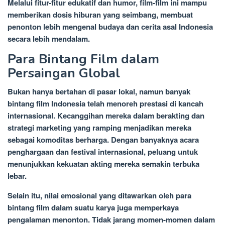
Melalui fitur-fitur edukatif dan humor, film-film ini mampu
memberikan dosis hiburan yang seimbang, membuat
penonton lebih mengenal budaya dan cerita asal Indonesia
secara lebih mendalam.
Para Bintang Film dalam
Persaingan Global
Bukan hanya bertahan di pasar lokal, namun banyak
bintang film Indonesia telah menoreh prestasi di kancah
internasional. Kecanggihan mereka dalam berakting dan
strategi marketing yang ramping menjadikan mereka
sebagai komoditas berharga. Dengan banyaknya acara
penghargaan dan festival internasional, peluang untuk
menunjukkan kekuatan akting mereka semakin terbuka
lebar.
Selain itu, nilai emosional yang ditawarkan oleh para
bintang film dalam suatu karya juga memperkaya
pengalaman menonton. Tidak jarang momen-momen dalam