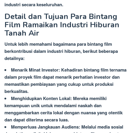
industri secara keseluruhan.
Detail dan Tujuan Para Bintang
Film Ramaikan Industri Hiburan
Tanah Air
Untuk lebih memahami bagaimana para bintang film
berkontribusi dalam industri hiburan, berikut beberapa
detailnya:
Menarik Minat Investor: Kehadiran bintang film ternama
dalam proyek film dapat menarik perhatian investor dan
memastikan pembiayaan yang cukup untuk produksi
berkualitas.
Menghidupkan Konten Lokal: Mereka memiliki
kemampuan unik untuk mendalami naskah dan
menggambarkan cerita lokal dengan nuansa yang otentik
dan dapat diterima secara luas.
Memperluas Jangkauan Audiens: Melalui media sosial