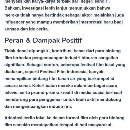
menyaksikan karya-karya terbaik dari negeri sendiri.
Bahkan, investigasi lebih lanjut menunjukkan bahwa
mereka tidak hanya bertindak sebagai aktor melainkan juga
influencer yang mampu memberikan interpretasi baru bagi
konsep dan ide cerita.
Peran & Dampak Positif
Tidak dapat dipungkiri, kontribusi besar dari para bintang
film terhadap pengembangan industri hiburan sangatlah
signifikan. Sebagai contoh, beberapa festival film lokal yang
diadakan, seperti Festival Film Indonesia, banyak
menampilkan bintang film tanah air yang berkompetisi
secara sehat. Keterlibatan mereka dalam berbagai acara
televisi serta promo-promo kreatif di media sosial berhasil
mendorong para penggemar untuk lebih aktif mendukung
dan mengembangkan industri ini.
Adaptasi cerita lokal ke dalam format film oleh para bintang
film semakin mendapatkan tempat di hati masyarakat.