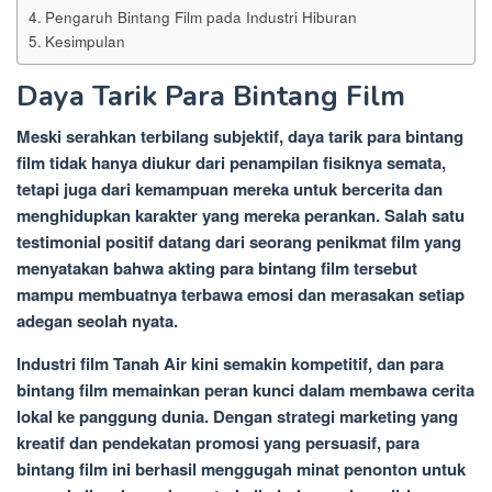
Pengaruh Bintang Film pada Industri Hiburan
Kesimpulan
Daya Tarik Para Bintang Film
Meski serahkan terbilang subjektif, daya tarik para bintang
film tidak hanya diukur dari penampilan fisiknya semata,
tetapi juga dari kemampuan mereka untuk bercerita dan
menghidupkan karakter yang mereka perankan. Salah satu
testimonial positif datang dari seorang penikmat film yang
menyatakan bahwa akting para bintang film tersebut
mampu membuatnya terbawa emosi dan merasakan setiap
adegan seolah nyata.
Industri film Tanah Air kini semakin kompetitif, dan para
bintang film memainkan peran kunci dalam membawa cerita
lokal ke panggung dunia. Dengan strategi marketing yang
kreatif dan pendekatan promosi yang persuasif, para
bintang film ini berhasil menggugah minat penonton untuk