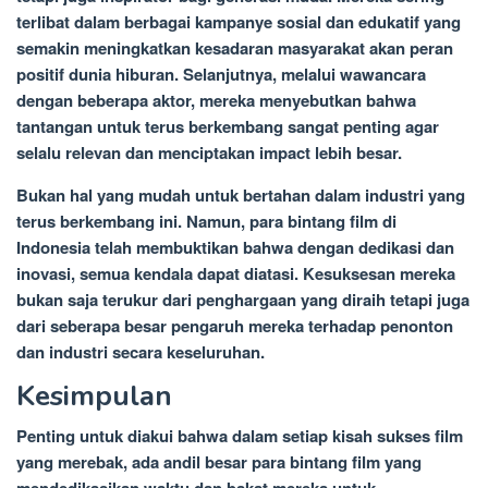
terlibat dalam berbagai kampanye sosial dan edukatif yang
semakin meningkatkan kesadaran masyarakat akan peran
positif dunia hiburan. Selanjutnya, melalui wawancara
dengan beberapa aktor, mereka menyebutkan bahwa
tantangan untuk terus berkembang sangat penting agar
selalu relevan dan menciptakan impact lebih besar.
Bukan hal yang mudah untuk bertahan dalam industri yang
terus berkembang ini. Namun, para bintang film di
Indonesia telah membuktikan bahwa dengan dedikasi dan
inovasi, semua kendala dapat diatasi. Kesuksesan mereka
bukan saja terukur dari penghargaan yang diraih tetapi juga
dari seberapa besar pengaruh mereka terhadap penonton
dan industri secara keseluruhan.
Kesimpulan
Penting untuk diakui bahwa dalam setiap kisah sukses film
yang merebak, ada andil besar para bintang film yang