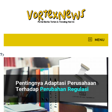
Skip
to
content
MENU
?>