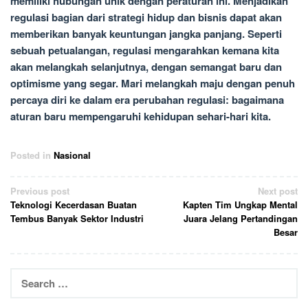
memiliki hubungan unik dengan peraturan ini. Menjadikan
regulasi bagian dari strategi hidup dan bisnis dapat akan
memberikan banyak keuntungan jangka panjang. Seperti
sebuah petualangan, regulasi mengarahkan kemana kita
akan melangkah selanjutnya, dengan semangat baru dan
optimisme yang segar. Mari melangkah maju dengan penuh
percaya diri ke dalam era perubahan regulasi: bagaimana
aturan baru mempengaruhi kehidupan sehari-hari kita.
Posted in
Nasional
Post
Previous post
Next post
Teknologi Kecerdasan Buatan
Kapten Tim Ungkap Mental
navigation
Tembus Banyak Sektor Industri
Juara Jelang Pertandingan
Besar
Search
for: