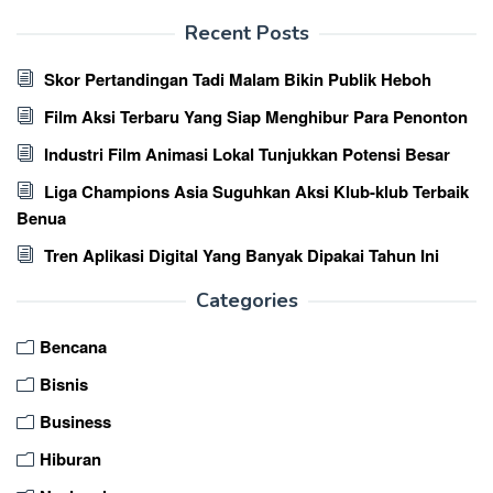
Recent Posts
Skor Pertandingan Tadi Malam Bikin Publik Heboh
Film Aksi Terbaru Yang Siap Menghibur Para Penonton
Industri Film Animasi Lokal Tunjukkan Potensi Besar
Liga Champions Asia Suguhkan Aksi Klub-klub Terbaik
Benua
Tren Aplikasi Digital Yang Banyak Dipakai Tahun Ini
Categories
Bencana
Bisnis
Business
Hiburan