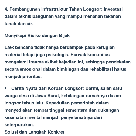
4. Pembangunan Infrastruktur Tahan Longsor: Investasi
dalam teknik bangunan yang mampu menahan tekanan
tanah dan air.
Menyikapi Risiko dengan Bijak
Efek bencana tidak hanya berdampak pada kerugian
material tetapi juga psikologis. Banyak komunitas
mengalami trauma akibat kejadian ini, sehingga pendekatan
secara emosional dalam bimbingan dan rehabilitasi harus
menjadi prioritas.
Cerita Nyata dari Korban Longsor: Darmi, salah satu
warga desa di Jawa Barat, kehilangan rumahnya dalam
longsor tahun lalu. Kepedulian pemerintah dalam
menyediakan tempat tinggal sementara dan dukungan
kesehatan mental menjadi penyelamatnya dari
keterpurukan.
Solusi dan Langkah Konkret