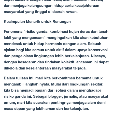
dan menjaga kelangsungan hidup serta kesejahteraan
masyarakat yang tinggal di daerah rawan.
Kesimpulan Menarik untuk Renungan
Fenomena “risiko ganda: kombinasi hujan deras dan tanah
labil yang mengancam” mengingatkan kita akan kebutuhan
mendesak untuk hidup harmonis dengan alam. Sebuah
ajakan bagi kita semua untuk aktif dalam upaya konservasi
dan pengelolaan lingkungan lebih berkelanjutan. Niscaya,
dengan kesadaran dan tindakan kolektif, ancaman ini dapat
dikelola dan kesejahteraan masyarakat terjaga.
Dalam tulisan ini, mari kita berkomitmen bersama untuk
mengambil langkah nyata. Mulai dari lingkungan sekitar,
kita bisa menjadi bagian dari solusi dalam menghadapi
risiko ganda ini. Sebagai blogger, jurnalis, atau masyarakat
umum, mari kita suarakan pentingnya menjaga alam demi
masa depan yang lebih aman dan berkelanjutan.