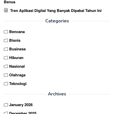
Benua
Tren Aplikasi Digital Yang Banyak Dipakai Tahun Ini
Categories
Bencana
Bisnis
Business
Hiburan
Nasional
Olahraga
Teknologi
Archives
January 2026
December 2025