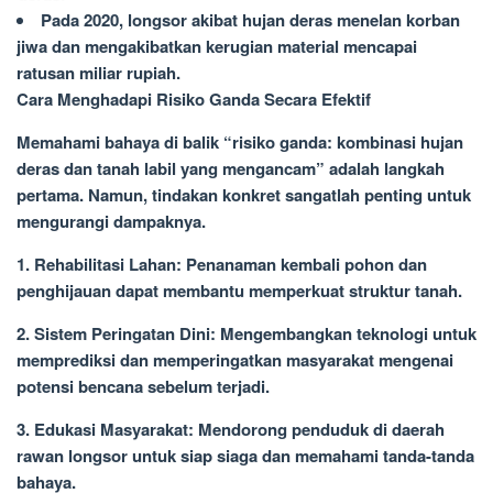
Pada 2020, longsor akibat hujan deras menelan korban
jiwa dan mengakibatkan kerugian material mencapai
ratusan miliar rupiah.
Cara Menghadapi Risiko Ganda Secara Efektif
Memahami bahaya di balik “risiko ganda: kombinasi hujan
deras dan tanah labil yang mengancam” adalah langkah
pertama. Namun, tindakan konkret sangatlah penting untuk
mengurangi dampaknya.
1. Rehabilitasi Lahan: Penanaman kembali pohon dan
penghijauan dapat membantu memperkuat struktur tanah.
2. Sistem Peringatan Dini: Mengembangkan teknologi untuk
memprediksi dan memperingatkan masyarakat mengenai
potensi bencana sebelum terjadi.
3. Edukasi Masyarakat: Mendorong penduduk di daerah
rawan longsor untuk siap siaga dan memahami tanda-tanda
bahaya.