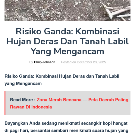
Risiko Ganda: Kombinasi
Hujan Deras Dan Tanah Labil
Yang Mengancam
By
Philip Johnson
Posted on
December 23, 2025
Risiko Ganda: Kombinasi Hujan Deras dan Tanah Labil
yang Mengancam
Read More :
Zona Merah Bencana — Peta Daerah Paling
Rawan Di Indonesia
Bayangkan Anda sedang menikmati secangkir kopi hangat
di pagi hari, bersantai sembari menikmati suara hujan yang