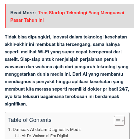
Read More :
Tren Startup Teknologi Yang Menguasai
Pasar Tahun Ini
Tidak bisa dipungkiri, inovasi dalam teknologi kesehatan
akhir-akhir ini membuat kita tercengang, sama halnya
seperti melihat Wi-Fi yang super cepat beroperasi dari
satelit. Siap-siap untuk menjelajah perjalanan penuh
wawasan dan wahana ajaib dari pengaruh teknologi yang
menggetarkan dunia medis ini. Dari AI yang membantu
mendiagnosis penyakit hingga aplikasi kesehatan yang
membuat kita merasa seperti memiliki dokter pribadi 24/7,
ayo kita telusuri bagaimana terobosan ini berdampak
signifikan.
Table of Contents
Dampak AI dalam Diagnostik Medis
AI: Dr. Watson di Era Digital