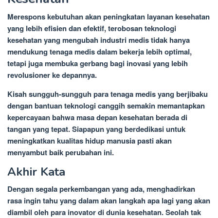
Merespons kebutuhan akan peningkatan layanan kesehatan
yang lebih efisien dan efektif, terobosan teknologi
kesehatan yang mengubah industri medis tidak hanya
mendukung tenaga medis dalam bekerja lebih optimal,
tetapi juga membuka gerbang bagi inovasi yang lebih
revolusioner ke depannya.
Kisah sungguh-sungguh para tenaga medis yang berjibaku
dengan bantuan teknologi canggih semakin memantapkan
kepercayaan bahwa masa depan kesehatan berada di
tangan yang tepat. Siapapun yang berdedikasi untuk
meningkatkan kualitas hidup manusia pasti akan
menyambut baik perubahan ini.
Akhir Kata
Dengan segala perkembangan yang ada, menghadirkan
rasa ingin tahu yang dalam akan langkah apa lagi yang akan
diambil oleh para inovator di dunia kesehatan. Seolah tak