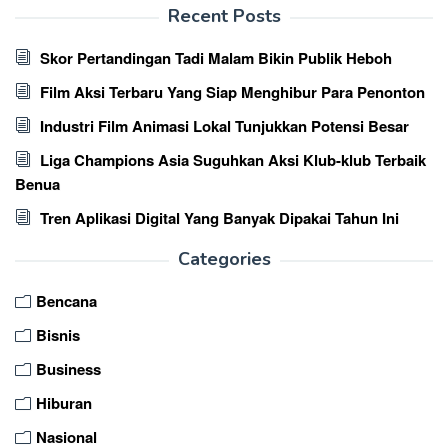
Recent Posts
Skor Pertandingan Tadi Malam Bikin Publik Heboh
Film Aksi Terbaru Yang Siap Menghibur Para Penonton
Industri Film Animasi Lokal Tunjukkan Potensi Besar
Liga Champions Asia Suguhkan Aksi Klub-klub Terbaik
Benua
Tren Aplikasi Digital Yang Banyak Dipakai Tahun Ini
Categories
Bencana
Bisnis
Business
Hiburan
Nasional