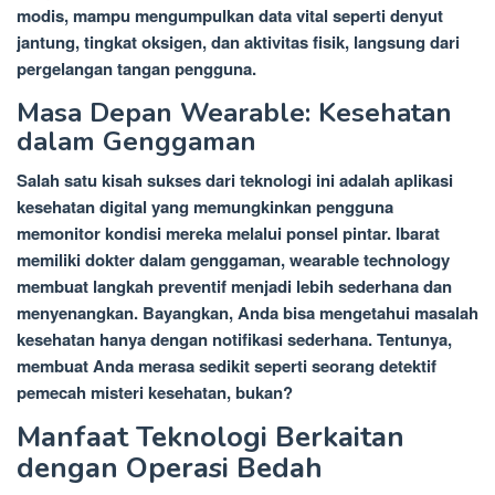
modis, mampu mengumpulkan data vital seperti denyut
jantung, tingkat oksigen, dan aktivitas fisik, langsung dari
pergelangan tangan pengguna.
Masa Depan Wearable: Kesehatan
dalam Genggaman
Salah satu kisah sukses dari teknologi ini adalah aplikasi
kesehatan digital yang memungkinkan pengguna
memonitor kondisi mereka melalui ponsel pintar. Ibarat
memiliki dokter dalam genggaman, wearable technology
membuat langkah preventif menjadi lebih sederhana dan
menyenangkan. Bayangkan, Anda bisa mengetahui masalah
kesehatan hanya dengan notifikasi sederhana. Tentunya,
membuat Anda merasa sedikit seperti seorang detektif
pemecah misteri kesehatan, bukan?
Manfaat Teknologi Berkaitan
dengan Operasi Bedah