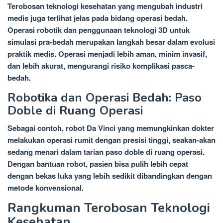
Terobosan teknologi kesehatan yang mengubah industri
medis juga terlihat jelas pada bidang operasi bedah.
Operasi robotik dan penggunaan teknologi 3D untuk
simulasi pra-bedah merupakan langkah besar dalam evolusi
praktik medis. Operasi menjadi lebih aman, minim invasif,
dan lebih akurat, mengurangi risiko komplikasi pasca-
bedah.
Robotika dan Operasi Bedah: Paso
Doble di Ruang Operasi
Sebagai contoh, robot Da Vinci yang memungkinkan dokter
melakukan operasi rumit dengan presisi tinggi, seakan-akan
sedang menari dalam tarian paso doble di ruang operasi.
Dengan bantuan robot, pasien bisa pulih lebih cepat
dengan bekas luka yang lebih sedikit dibandingkan dengan
metode konvensional.
Rangkuman Terobosan Teknologi
Kesehatan