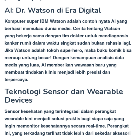
AI: Dr. Watson di Era Digital
Komputer super IBM Watson adalah contoh nyata AI yang
berhasil memukau dunia medis. Cerita tentang Watson
yang bekerja sama dengan tim dokter untuk mendiagnosis
kanker rumit dalam waktu singkat sudah bukan rahasia lagi.
Jika Watson adalah tokoh superhero, maka buku komik bisa
meraup untung besar! Dengan kemampuan analisis data
medis yang luas, AI memberikan wawasan baru yang
membuat tindakan klinis menjadi lebih presisi dan
terpercaya.
Teknologi Sensor dan Wearable
Devices
Sensor kesehatan yang terintegrasi dalam perangkat
wearable kini menjadi solusi praktis bagi siapa saja yang
ingin memonitor kesehatannya secara real-time. Perangkat
ini, yang terkadang terlihat tidak lebih dari sekedar aksesori