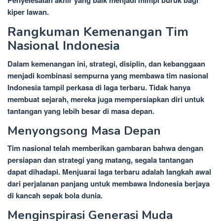
Penyelesaian akhir yang baik menjadi mimpi buruk bagi
kiper lawan.
Rangkuman Kemenangan Tim
Nasional Indonesia
Dalam kemenangan ini, strategi, disiplin, dan kebanggaan
menjadi kombinasi sempurna yang membawa tim nasional
Indonesia tampil perkasa di laga terbaru. Tidak hanya
membuat sejarah, mereka juga mempersiapkan diri untuk
tantangan yang lebih besar di masa depan.
Menyongsong Masa Depan
Tim nasional telah memberikan gambaran bahwa dengan
persiapan dan strategi yang matang, segala tantangan
dapat dihadapi. Menjuarai laga terbaru adalah langkah awal
dari perjalanan panjang untuk membawa Indonesia berjaya
di kancah sepak bola dunia.
Menginspirasi Generasi Muda