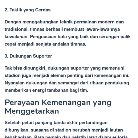
2. Taktik yang Cerdas
Dengan menggabungkan teknik permainan modern dan
tradisional, timnas berhasil membuat lawan-lawannya
kewalahan. Penguasaan bola yang baik dan serangan balik
cepat menjadi senjata andalan timnas.
3. Dukungan Suporter
Tak bisa dipungkiri, dukungan suporter yang memenuhi
stadion juga menjadi elemen penting dari kemenangan ini.
Nyanyian dukungan dan semangat dari ribuan pendukung
memberikan energi tambahan bagi tim.
Perayaan Kemenangan yang
Menggetarkan
Setelah peluit panjang tanda akhir pertandingan
dibunyikan, suasana di stadion berubah menjadi lautan
kebahagiaan. Para pemain dan pelatih larut dalam euforia