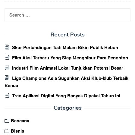
Search
for:
Recent Posts
Skor Pertandingan Tadi Malam Bikin Publik Heboh
Film Aksi Terbaru Yang Siap Menghibur Para Penonton
Industri Film Animasi Lokal Tunjukkan Potensi Besar
Liga Champions Asia Suguhkan Aksi Klub-klub Terbaik
Benua
Tren Aplikasi Digital Yang Banyak Dipakai Tahun Ini
Categories
Bencana
Bisnis