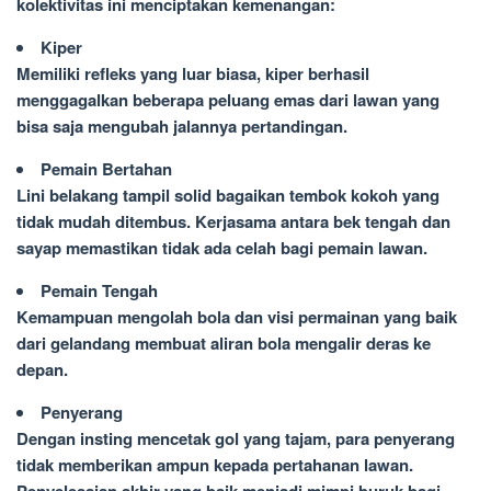
kolektivitas ini menciptakan kemenangan:
Kiper
Memiliki refleks yang luar biasa, kiper berhasil
menggagalkan beberapa peluang emas dari lawan yang
bisa saja mengubah jalannya pertandingan.
Pemain Bertahan
Lini belakang tampil solid bagaikan tembok kokoh yang
tidak mudah ditembus. Kerjasama antara bek tengah dan
sayap memastikan tidak ada celah bagi pemain lawan.
Pemain Tengah
Kemampuan mengolah bola dan visi permainan yang baik
dari gelandang membuat aliran bola mengalir deras ke
depan.
Penyerang
Dengan insting mencetak gol yang tajam, para penyerang
tidak memberikan ampun kepada pertahanan lawan.