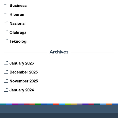
Business
Hiburan
Nasional
Olahraga
Teknologi
Archives
January 2026
December 2025
November 2025
January 2024