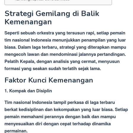
Strategi Gemilang di Balik
Kemenangan
Seperti sebuah orkestra yang tersusun rapi, setiap pemain
tim nasional Indonesia menunjukkan penampilan yang luar
biasa. Dalam laga terbaru, strategi yang diterapkan mampu
mengecoh lawan dan mendominasi jalannya pertandingan.
Pelatih Kepala, dengan analisis yang cermat, menyusun
formasi yang seakan sudah terlatih sejak lama.
Faktor Kunci Kemenangan
1. Kompak dan Disiplin
Tim nasional Indonesia tampil perkasa di laga terbaru
berkat kedisiplinan dan kekompakan yang luar biasa. Setiap
pemain memahami perannya dengan baik dan mampu
menyesuaikan diri dengan cepat terhadap dinamika
permainan.