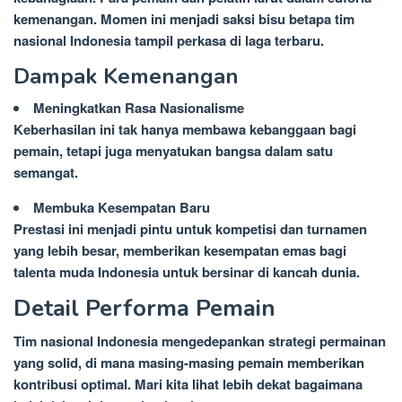
kemenangan. Momen ini menjadi saksi bisu betapa tim
nasional Indonesia tampil perkasa di laga terbaru.
Dampak Kemenangan
Meningkatkan Rasa Nasionalisme
Keberhasilan ini tak hanya membawa kebanggaan bagi
pemain, tetapi juga menyatukan bangsa dalam satu
semangat.
Membuka Kesempatan Baru
Prestasi ini menjadi pintu untuk kompetisi dan turnamen
yang lebih besar, memberikan kesempatan emas bagi
talenta muda Indonesia untuk bersinar di kancah dunia.
Detail Performa Pemain
Tim nasional Indonesia mengedepankan strategi permainan
yang solid, di mana masing-masing pemain memberikan
kontribusi optimal. Mari kita lihat lebih dekat bagaimana