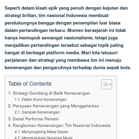
Seperti dalam kisah epik yang penuh dengan kejutan dan
strategi brilian, tim nasional Indonesia membuat
pendukungnya bangga dengan penampilan luar biasa
dalam pertandingan terbaru. Momen bersejarah ini tidak
hanya memupuk semangat nasionalisme, tetapi juga
menjadikan pertandingan tersebut sebagai topik paling
hangat di berbagai platform media. Mari kita telusuri
perjalanan dan strategi yang membawa tim ini menuju
kemenangan dan pengaruhnya terhadap dunia sepak bola.
Table of Contents
Strategi Gemilang di Balik Kemenangan
Faktor Kunci Kemenangan
Perayaan Kemenangan yang Menggetarkan
Dampak Kemenangan
Detail Performa Pemain
Rangkuman Kemenangan Tim Nasional Indonesia
Menyongsong Masa Depan
Menginspirasi Generasi Muda