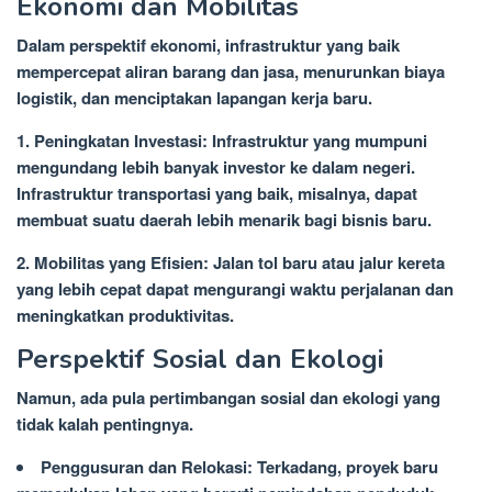
Ekonomi dan Mobilitas
Dalam perspektif ekonomi, infrastruktur yang baik
mempercepat aliran barang dan jasa, menurunkan biaya
logistik, dan menciptakan lapangan kerja baru.
1. Peningkatan Investasi: Infrastruktur yang mumpuni
mengundang lebih banyak investor ke dalam negeri.
Infrastruktur transportasi yang baik, misalnya, dapat
membuat suatu daerah lebih menarik bagi bisnis baru.
2. Mobilitas yang Efisien: Jalan tol baru atau jalur kereta
yang lebih cepat dapat mengurangi waktu perjalanan dan
meningkatkan produktivitas.
Perspektif Sosial dan Ekologi
Namun, ada pula pertimbangan sosial dan ekologi yang
tidak kalah pentingnya.
Penggusuran dan Relokasi: Terkadang, proyek baru