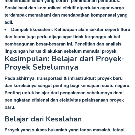
memerlukan lahan yang berarti pemindahan penduduk.
Sosialisasi dan komunikasi efektif diperlukan agar warga
terdampak memahami dan mendapatkan kompensasi yang
adil.
Dampak Ekosistem: Kehidupan alam sekitar seperti flora
dan fauna juga perlu dijaga agar tidak terganggu akibat
pembangunan besar-besaran ini. Penelitian dan analisis
lingkungan harus dilakukan sebelum memulai proyek.
Kesimpulan: Belajar dari Proyek-
Proyek Sebelumnya
Pada akhirnya, transportasi & infrastruktur: proyek baru
dan koreksinya sangat penting bagi kemajuan suatu negara.
Penting untuk belajar dari pengalaman sebelumnya demi
peningkatan efisiensi dan efektivitas pelaksanaan proyek
baru.
Belajar dari Kesalahan
Proyek yang sukses bukanlah yang tanpa masalah, tetapi