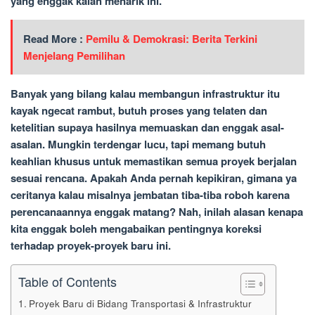
yang enggak kalah menarik ini.
Read More :
Pemilu & Demokrasi: Berita Terkini
Menjelang Pemilihan
Banyak yang bilang kalau membangun infrastruktur itu
kayak ngecat rambut, butuh proses yang telaten dan
ketelitian supaya hasilnya memuaskan dan enggak asal-
asalan. Mungkin terdengar lucu, tapi memang butuh
keahlian khusus untuk memastikan semua proyek berjalan
sesuai rencana. Apakah Anda pernah kepikiran, gimana ya
ceritanya kalau misalnya jembatan tiba-tiba roboh karena
perencanaannya enggak matang? Nah, inilah alasan kenapa
kita enggak boleh mengabaikan pentingnya koreksi
terhadap proyek-proyek baru ini.
Table of Contents
Proyek Baru di Bidang Transportasi & Infrastruktur