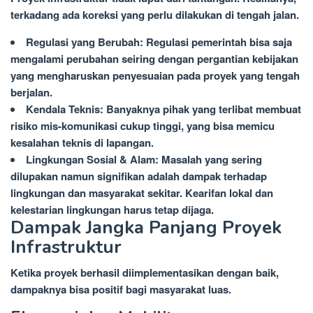
terkadang ada koreksi yang perlu dilakukan di tengah jalan.
Regulasi yang Berubah: Regulasi pemerintah bisa saja
mengalami perubahan seiring dengan pergantian kebijakan
yang mengharuskan penyesuaian pada proyek yang tengah
berjalan.
Kendala Teknis: Banyaknya pihak yang terlibat membuat
risiko mis-komunikasi cukup tinggi, yang bisa memicu
kesalahan teknis di lapangan.
Lingkungan Sosial & Alam: Masalah yang sering
dilupakan namun signifikan adalah dampak terhadap
lingkungan dan masyarakat sekitar. Kearifan lokal dan
kelestarian lingkungan harus tetap dijaga.
Dampak Jangka Panjang Proyek
Infrastruktur
Ketika proyek berhasil diimplementasikan dengan baik,
dampaknya bisa positif bagi masyarakat luas.