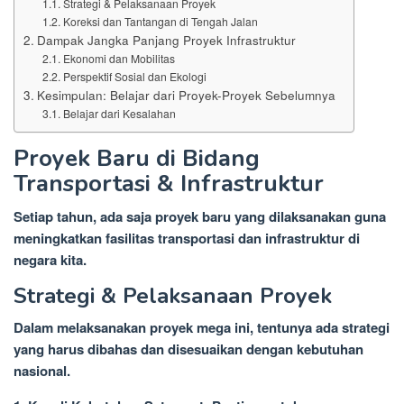
Strategi & Pelaksanaan Proyek
Koreksi dan Tantangan di Tengah Jalan
Dampak Jangka Panjang Proyek Infrastruktur
Ekonomi dan Mobilitas
Perspektif Sosial dan Ekologi
Kesimpulan: Belajar dari Proyek-Proyek Sebelumnya
Belajar dari Kesalahan
Proyek Baru di Bidang
Transportasi & Infrastruktur
Setiap tahun, ada saja proyek baru yang dilaksanakan guna
meningkatkan fasilitas transportasi dan infrastruktur di
negara kita.
Strategi & Pelaksanaan Proyek
Dalam melaksanakan proyek mega ini, tentunya ada strategi
yang harus dibahas dan disesuaikan dengan kebutuhan
nasional.