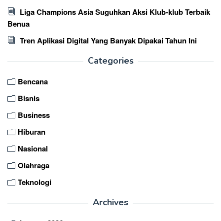
Liga Champions Asia Suguhkan Aksi Klub-klub Terbaik
Benua
Tren Aplikasi Digital Yang Banyak Dipakai Tahun Ini
Categories
Bencana
Bisnis
Business
Hiburan
Nasional
Olahraga
Teknologi
Archives