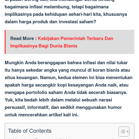
bagaimana inflasi melambung, tetapi bagaimana
implikasinya pada kehidupan sehari-hari kita, khususnya
dalam harga produk dan investasi saham?
Read More :
Kebijakan Pemerintah Terbaru Dan
Implikasinya Bagi Dunia Bisnis
Mungkin Anda beranggapan bahwa inflasi dan nilai tukar
itu hanya sekedar angka yang muncul di koran bisnis atau
situs keuangan. Namun, kedua elemen ini bisa menentukan
apakah harga secangkir kopi kesayangan Anda naik, atau
mengapa portofolio saham Anda tidak secerah biasanya.
Yuk, kita bedah lebih dalam melalui sebuah narasi
persuasif, informatif, dan sedikit menggunakan humor
untuk mencerahkan artikel kali ini.
Table of Contents