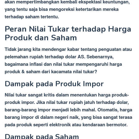
akan mempertimbangkan kembali ekspektasi keuntungan,
yang tentu saja bisa mengoreksi ketertarikan mereka
terhadap saham tertentu.
Peran Nilai Tukar terhadap Harga
Produk dan Saham
Tidak jarang kita mendengar kabar tentang penguatan atau
pelemahan rupiah terhadap dolar AS. Sebenarnya,
bagaimana inflasi dan nilai tukar mempengaruhi harga
produk & saham dari kacamata nilai tukar?
Dampak pada Produk Impor
Nilai tukar sangat kritis dalam menentukan harga produk-
produk impor. Jika nilai tukar rupiah jatuh terhadap dolar,
barang-barang impor menjadi lebih mahal. Otomatis, harga
barang impor di dalam negeri naik, yang bisa sangat terasa
pada produk seperti elektronik atau kendaraan bermotor.
Dampak pada Saham