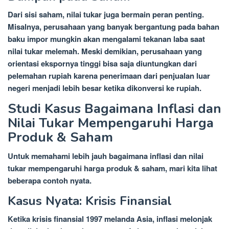
Dari sisi saham, nilai tukar juga bermain peran penting.
Misalnya, perusahaan yang banyak bergantung pada bahan
baku impor mungkin akan mengalami tekanan laba saat
nilai tukar melemah. Meski demikian, perusahaan yang
orientasi ekspornya tinggi bisa saja diuntungkan dari
pelemahan rupiah karena penerimaan dari penjualan luar
negeri menjadi lebih besar ketika dikonversi ke rupiah.
Studi Kasus Bagaimana Inflasi dan
Nilai Tukar Mempengaruhi Harga
Produk & Saham
Untuk memahami lebih jauh bagaimana inflasi dan nilai
tukar mempengaruhi harga produk & saham, mari kita lihat
beberapa contoh nyata.
Kasus Nyata: Krisis Finansial
Ketika krisis finansial 1997 melanda Asia, inflasi melonjak