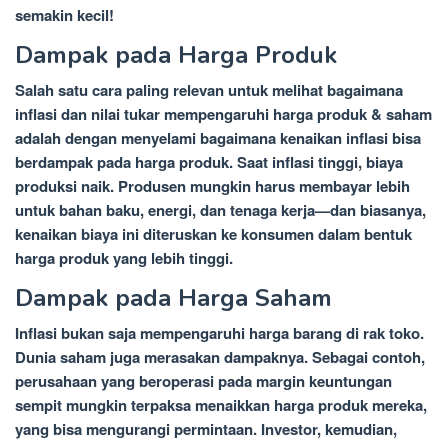
semakin kecil!
Dampak pada Harga Produk
Salah satu cara paling relevan untuk melihat bagaimana
inflasi dan nilai tukar mempengaruhi harga produk & saham
adalah dengan menyelami bagaimana kenaikan inflasi bisa
berdampak pada harga produk. Saat inflasi tinggi, biaya
produksi naik. Produsen mungkin harus membayar lebih
untuk bahan baku, energi, dan tenaga kerja—dan biasanya,
kenaikan biaya ini diteruskan ke konsumen dalam bentuk
harga produk yang lebih tinggi.
Dampak pada Harga Saham
Inflasi bukan saja mempengaruhi harga barang di rak toko.
Dunia saham juga merasakan dampaknya. Sebagai contoh,
perusahaan yang beroperasi pada margin keuntungan
sempit mungkin terpaksa menaikkan harga produk mereka,
yang bisa mengurangi permintaan. Investor, kemudian,