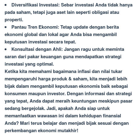
Diversifikasi Investasi: Sebar investasi Anda tidak hanya
pada saham, tetapi juga aset lain seperti obligasi atau
properti.
Pantau Tren Ekonomi: Tetap update dengan berita
ekonomi global dan lokal agar Anda bisa mengambil
keputusan investasi secara tepat.
Konsultasi dengan Ahli: Jangan ragu untuk meminta
saran dari pakar keuangan guna mendapatkan strategi
investasi yang optimal.
Ketika kita memahami bagaimana inflasi dan nilai tukar
mempengaruhi harga produk & saham, kita menjadi lebih
bijak dalam mengambil keputusan ekonomis baik sebagai
konsumen maupun investor. Dengan informasi dan strategi
yang tepat, Anda dapat meraih keuntungan meskipun pasar
sedang bergejolak. Jadi, apakah Anda siap untuk
memanfaatkan wawasan ini dalam kehidupan finansial
Anda? Mari terus belajar dan menjadi bijak sesuai dengan
perkembangan ekonomi mutakhir!