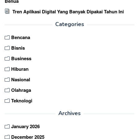
Benua
Tren Aplikasi Digital Yang Banyak Dipakai Tahun Ini
Categories
Bencana
Bisnis
Business
Hiburan
Nasional
Olahraga
Teknologi
Archives
January 2026
December 2025