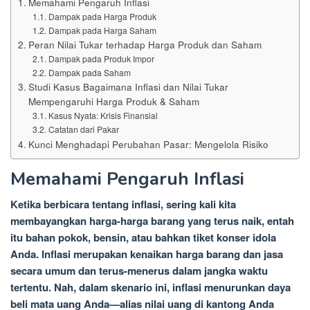
Memahami Pengaruh Inflasi
Dampak pada Harga Produk
Dampak pada Harga Saham
Peran Nilai Tukar terhadap Harga Produk dan Saham
Dampak pada Produk Impor
Dampak pada Saham
Studi Kasus Bagaimana Inflasi dan Nilai Tukar
Mempengaruhi Harga Produk & Saham
Kasus Nyata: Krisis Finansial
Catatan dari Pakar
Kunci Menghadapi Perubahan Pasar: Mengelola Risiko
Memahami Pengaruh Inflasi
Ketika berbicara tentang inflasi, sering kali kita
membayangkan harga-harga barang yang terus naik, entah
itu bahan pokok, bensin, atau bahkan tiket konser idola
Anda. Inflasi merupakan kenaikan harga barang dan jasa
secara umum dan terus-menerus dalam jangka waktu
tertentu. Nah, dalam skenario ini, inflasi menurunkan daya
beli mata uang Anda—alias nilai uang di kantong Anda