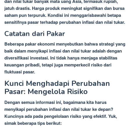
dan nilai tukar banyak mata uang Asia, termasuk rupiah,
jatuh drastis. Harga produk meningkat signifikan dan bursa
saham pun terpuruk. Kondisi ini menggarisbawahi betapa
sensitifnya pasar terhadap perubahan inflasi dan nilai tukar.
Catatan dari Pakar
Beberapa pakar ekonomi menyebutkan bahwa strategi yang
baik dalam menyikapi inflasi dan nilai tukar adalah dengan
diversifikasi investasi. Ini tidak hanya menjaga stabilitas
keuangan pribadi, tetapi juga memperkecil risiko dari
fluktuasi pasar.
Kunci Menghadapi Perubahan
Pasar: Mengelola Risiko
Dengan semua informasi ini, bagaimana kita harus
menyikapi perubahan inflasi dan nilai tukar ke depan?
Kuncinya ada pada pengelolaan risiko yang efektif. Yuk,
simak beberapa tips berikut: