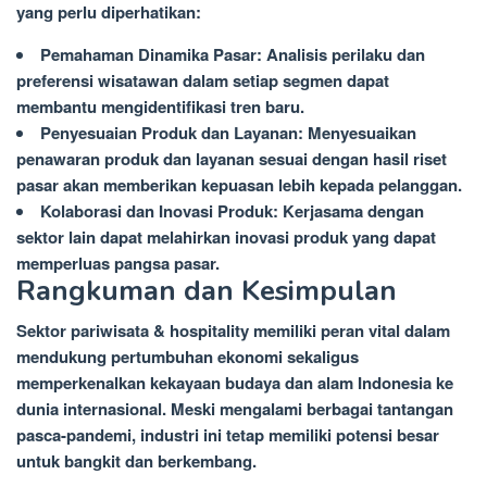
yang perlu diperhatikan:
Pemahaman Dinamika Pasar: Analisis perilaku dan
preferensi wisatawan dalam setiap segmen dapat
membantu mengidentifikasi tren baru.
Penyesuaian Produk dan Layanan: Menyesuaikan
penawaran produk dan layanan sesuai dengan hasil riset
pasar akan memberikan kepuasan lebih kepada pelanggan.
Kolaborasi dan Inovasi Produk: Kerjasama dengan
sektor lain dapat melahirkan inovasi produk yang dapat
memperluas pangsa pasar.
Rangkuman dan Kesimpulan
Sektor pariwisata & hospitality memiliki peran vital dalam
mendukung pertumbuhan ekonomi sekaligus
memperkenalkan kekayaan budaya dan alam Indonesia ke
dunia internasional. Meski mengalami berbagai tantangan
pasca-pandemi, industri ini tetap memiliki potensi besar
untuk bangkit dan berkembang.