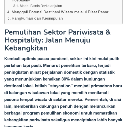
Model Bisnis Berkelanjutan
Menggali Potensi Destinasi Wisata melalui Riset Pasar
Rangkuman dan Kesimpulan
Pemulihan Sektor Pariwisata &
Hospitality: Jalan Menuju
Kebangkitan
Kembali optimis pasca-pandemi, sektor ini kini mulai pulih
perlahan tapi pasti. Menurut penelitian terbaru, terjadi
peningkatan minat perjalanan domestik dengan statistik
yang menunjukkan kenaikan 30% dalam kunjungan
destinasi lokal. Istilah “staycation” menjadi primadona baru
di kalangan wisatawan lokal yang memilih menikmati
pesona tempat wisata di sekitar mereka. Pemerintah, di sisi
lain, memberikan dukungan penuh dengan meluncurkan
berbagai program pemulihan ekonomi untuk memastikan
kebangkitan pariwisata sekaligus menciptakan lebih banyak
lapangan kerja.