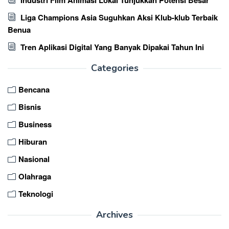
Liga Champions Asia Suguhkan Aksi Klub-klub Terbaik
Benua
Tren Aplikasi Digital Yang Banyak Dipakai Tahun Ini
Categories
Bencana
Bisnis
Business
Hiburan
Nasional
Olahraga
Teknologi
Archives