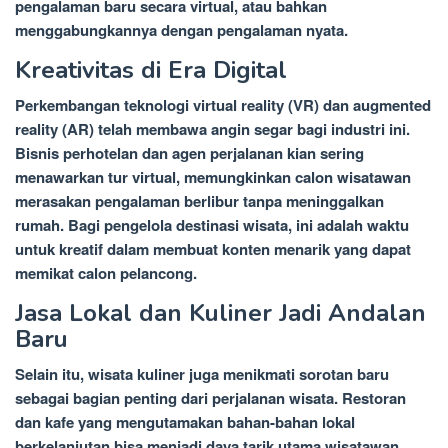
pengalaman baru secara virtual, atau bahkan
menggabungkannya dengan pengalaman nyata.
Kreativitas di Era Digital
Perkembangan teknologi virtual reality (VR) dan augmented
reality (AR) telah membawa angin segar bagi industri ini.
Bisnis perhotelan dan agen perjalanan kian sering
menawarkan tur virtual, memungkinkan calon wisatawan
merasakan pengalaman berlibur tanpa meninggalkan
rumah. Bagi pengelola destinasi wisata, ini adalah waktu
untuk kreatif dalam membuat konten menarik yang dapat
memikat calon pelancong.
Jasa Lokal dan Kuliner Jadi Andalan
Baru
Selain itu, wisata kuliner juga menikmati sorotan baru
sebagai bagian penting dari perjalanan wisata. Restoran
dan kafe yang mengutamakan bahan-bahan lokal
berkelanjutan bisa menjadi daya tarik utama wisatawan.