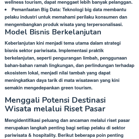
wellness tourism, dapat menggaet lebih banyak pelanggan.
Pemanfaatan Big Data: Teknologi big data membantu
pelaku industri untuk memahami perilaku konsumen dan
mengembangkan produk wisata yang terpersonalisasi.
Model Bisnis Berkelanjutan
Keberlanjutan kini menjadi tema utama dalam strategi
bisnis sektor pariwisata. Implementasi praktik
berkelanjutan, seperti pengurangan limbah, penggunaan
bahan-bahan ramah lingkungan, dan perlindungan terhadap
ekosistem lokal, menjadi nilai tambah yang dapat
meningkatkan daya tarik di mata wisatawan yang kini
semakin mengedepankan green tourism.
Menggali Potensi Destinasi
Wisata melalui Riset Pasar
Mengidentifikasi peluang dan ancaman melalui riset pasar
merupakan langkah penting bagi setiap pelaku di sektor
pariwisata & hospitality. Berikut beberapa poin penting