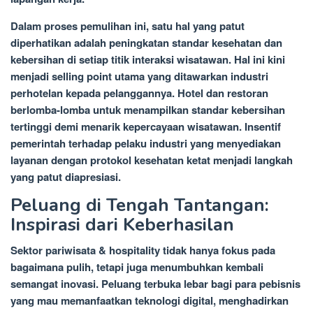
Dalam proses pemulihan ini, satu hal yang patut
diperhatikan adalah peningkatan standar kesehatan dan
kebersihan di setiap titik interaksi wisatawan. Hal ini kini
menjadi selling point utama yang ditawarkan industri
perhotelan kepada pelanggannya. Hotel dan restoran
berlomba-lomba untuk menampilkan standar kebersihan
tertinggi demi menarik kepercayaan wisatawan. Insentif
pemerintah terhadap pelaku industri yang menyediakan
layanan dengan protokol kesehatan ketat menjadi langkah
yang patut diapresiasi.
Peluang di Tengah Tantangan:
Inspirasi dari Keberhasilan
Sektor pariwisata & hospitality tidak hanya fokus pada
bagaimana pulih, tetapi juga menumbuhkan kembali
semangat inovasi. Peluang terbuka lebar bagi para pebisnis
yang mau memanfaatkan teknologi digital, menghadirkan