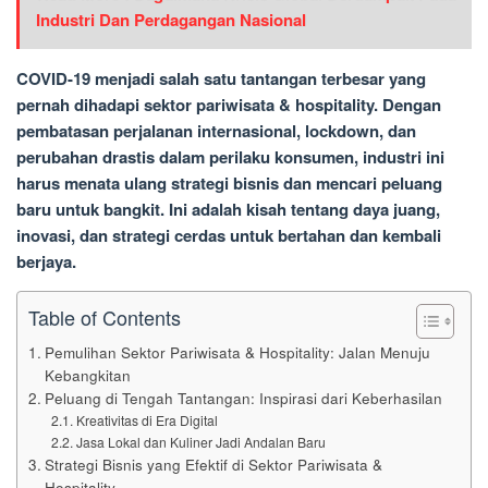
Industri Dan Perdagangan Nasional
COVID-19 menjadi salah satu tantangan terbesar yang
pernah dihadapi sektor pariwisata & hospitality. Dengan
pembatasan perjalanan internasional, lockdown, dan
perubahan drastis dalam perilaku konsumen, industri ini
harus menata ulang strategi bisnis dan mencari peluang
baru untuk bangkit. Ini adalah kisah tentang daya juang,
inovasi, dan strategi cerdas untuk bertahan dan kembali
berjaya.
Table of Contents
Pemulihan Sektor Pariwisata & Hospitality: Jalan Menuju
Kebangkitan
Peluang di Tengah Tantangan: Inspirasi dari Keberhasilan
Kreativitas di Era Digital
Jasa Lokal dan Kuliner Jadi Andalan Baru
Strategi Bisnis yang Efektif di Sektor Pariwisata &
Hospitality