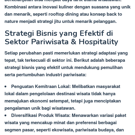
Kombinasi antara inovasi kuliner dengan suasana yang unik
dan menarik, seperti rooftop dining atau konsep back to
nature menjadi strategi jitu untuk menarik pelanggan.
Strategi Bisnis yang Efektif di
Sektor Pariwisata & Hospitality
Setiap perubahan pasti memerlukan strategi adaptasi yang
tepat, tak terkecuali di sektor ini. Berikut adalah beberapa
strategi bisnis yang efektif untuk mendukung pemulihan
serta pertumbuhan industri pariwisata:
Penguatan Kemitraan Lokal: Melibatkan masyarakat
lokal dalam pengelolaan destinasi wisata tidak hanya
memajukan ekonomi setempat, tetapi juga menciptakan
pengalaman unik bagi wisatawan.
Diversifikasi Produk Wisata: Menawarkan variasi paket
wisata yang mencakup minat dan preferensi berbagai
segmen pasar, seperti ekowisata, pariwisata budaya, dan