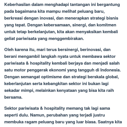
Keberhasilan dalam menghadapi tantangan ini bergantung
pada bagaimana kita mampu melihat peluang baru,
berkreasi dengan inovasi, dan menerapkan strategi bisnis
yang tepat. Dengan kebersamaan, sinergi, dan komitmen
untuk tetap berkelanjutan, kita akan menyaksikan kembali
geliat pariwisata yang menggembirakan.
Oleh karena itu, mari terus bersinergi, berinovasi, dan
berani mengambil langkah nyata untuk membawa sektor
pariwisata & hospitality kembali berjaya dan menjadi salah
satu motor penggerak ekonomi yang tangguh di Indonesia.
Dengan semangat optimisme dan strategi berskala global,
keberlanjutan serta kebangkitan sektor ini bukan lagi
sekadar mimpi, melainkan kenyataan yang bisa kita raih
bersama.
Sektor pariwisata & hospitality memang tak lagi sama
seperti dulu. Namun, perubahan yang terjadi justru
membuka ragam peluang baru yang luar biasa. Saatnya kita